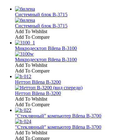
Системный блок В-3715
Системный блок В-3715
Add To Wishlist
Add To Compare
Микродесктоп Bilena В-3100
Микродесктоп Bilena В-3100
Add To Wishlist
Add To Compare
Неттоп Bilena В-3200
Неттоп Bilena В-3200
Add To Wishlist
Add To Compare
"Стеклянный" компьютер Bilena B-3700
"Стеклянный" компьютер Bilena B-3700
Add To Wishlist
Add To Compare