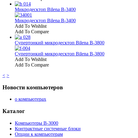
Микродесктоп Bilena В-3400
Микродесктоп Bilena В-3400
Add To Wishlist
Add To Compare
Супертонкий микродесктоп Bilena В-3800
Супертонкий микродесктоп Bilena В-3800
Add To Wishlist
Add To Compare
<
>
Новости компьютеров
о компьютерах
Каталог
Компьютеры B-3000
Контрактные системные блоки
Опции к компьютерам